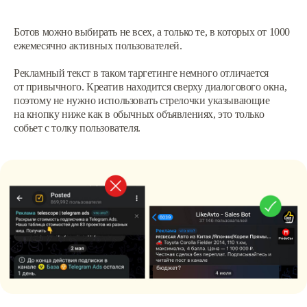
Ботов можно выбирать не всех, а только те, в которых от 1000
ежемесячно активных пользователей.
Рекламный текст в таком таргетинге немного отличается
от привычного. Креатив находится сверху диалогового окна,
поэтому не нужно использовать стрелочки указывающие
на кнопку ниже как в обычных объявлениях, это только
собьет с толку пользователя.