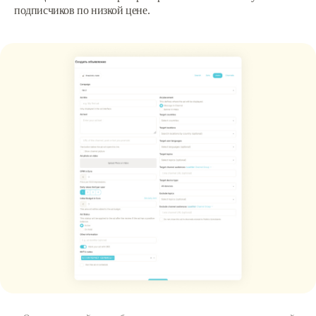
подписчиков по низкой цене.