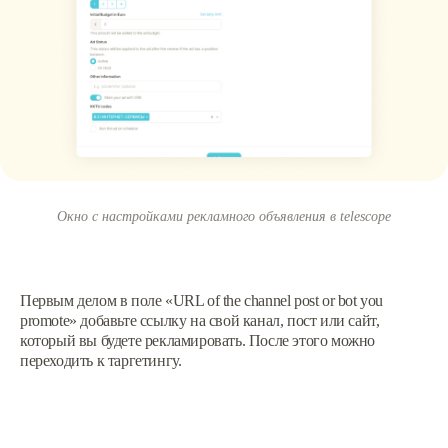
Окно с настройками рекламного объявления в telescope
Первым делом в поле «URL of the channel post or bot you
promote‎» добавьте ссылку на свой канал, пост или сайт,
который вы будете рекламировать. После этого можно
переходить к таргетингу.