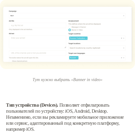
Тут нужно выбрать «‎Banner in video»
Тип устройства (Devices).
Позволяет отфильтровать
пользователей по устройству: iOS, Android, Desktop.
Незаменимо, если вы рекламируете мобильное приложение
или сервис, адаптированный под конкретную платформу,
например iOS.