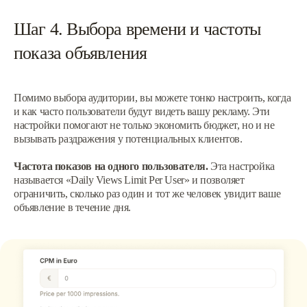
Шаг 4. Выбора времени и частоты
показа объявления
Помимо выбора аудитории, вы можете тонко настроить, когда
и как часто пользователи будут видеть вашу рекламу. Эти
настройки помогают не только экономить бюджет, но и не
вызывать раздражения у потенциальных клиентов.
Частота показов на одного пользователя.
Эта настройка
называется «Daily Views Limit Per User» и позволяет
ограничить, сколько раз один и тот же человек увидит ваше
объявление в течение дня.