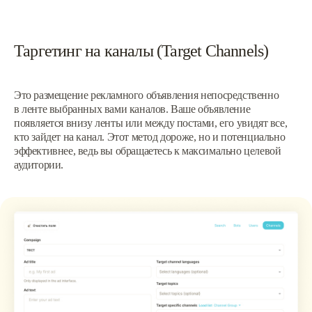
Таргетинг на каналы (Target Channels)
Это размещение рекламного объявления непосредственно
в ленте выбранных вами каналов. Ваше объявление
появляется внизу ленты или между постами, его увидят все,
кто зайдет на канал. Этот метод дороже, но и потенциально
эффективнее, ведь вы обращаетесь к максимально целевой
аудитории.