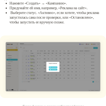
Нажмите «Создать» → «Кампанию».
Придумайте ей имя, например, «Реклама на сайт».
Выберите статус. «Активно», если хотите, чтобы реклама
запустилась сама после проверки, или «Остановлено»,
чтобы запустить ее вручную позже.