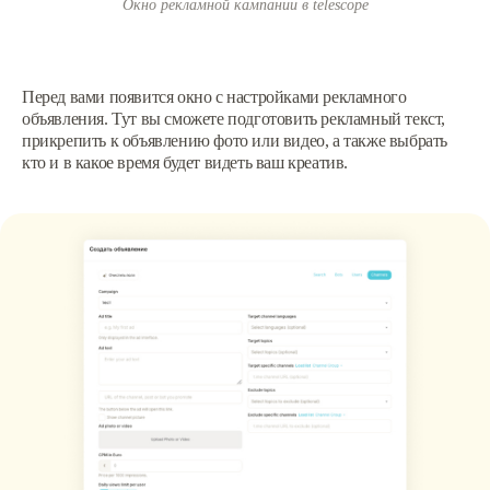
Окно рекламной кампании в telescope
Перед вами появится окно с настройками рекламного
объявления. Тут вы сможете подготовить рекламный текст,
прикрепить к объявлению фото или видео, а также выбрать
кто и в какое время будет видеть ваш креатив.