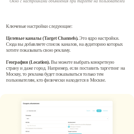
Окно с настройками объявления при таргете на пользователей
Ключевые настройки следующие:
Целевые каналы (Target Channels).
Это ядро настройки.
Сюда вы добавляете список каналов, на аудиторию которых
хотите показывать свою рекламу.
География (Location).
Вы можете выбрать конкретную
страну и даже город. Например, если поставить таргетинг на
Москву, то реклама будет показываться только тем
пользователям, кто физически находится в Москве.