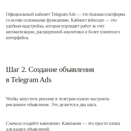
Официальный кабинет Telegram Ads — это базовая платформа
со всеми основными функциями. Кабинет telescope — это
удобная надстройка, которая упрощает работ за счет
автоматизации, расширенной аналитики и более понятного
интерфейса.
Шаг 2. Создание объявления
в Telegram Ads
Чтобы запустить рекламу в телеграм нужно настроить
рекламное объявление. Это делается в два шага.
Сначала создайте кампанию. Кампания — это просто папка
для ваших объявлений.