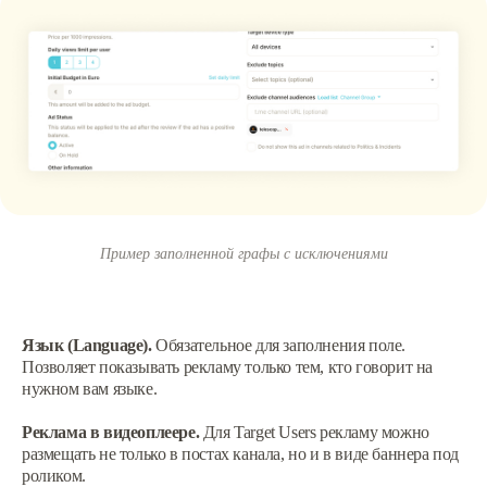
Пример заполненной графы с исключениями
Язык (Language).
Обязательное для заполнения поле.
Позволяет показывать рекламу только тем, кто говорит на
нужном вам языке.
Реклама в видеоплеере.
Для Target Users рекламу можно
размещать не только в постах канала, но и в виде баннера под
роликом.