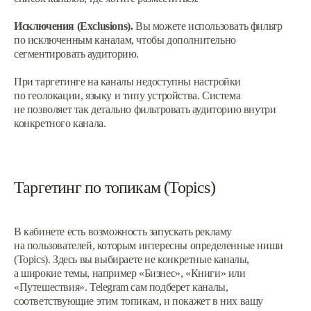
Исключения (Exclusions).
Вы можете использовать фильтр
по исключенным каналам, чтобы дополнительно
сегментировать аудиторию.
При таргетинге на каналы недоступны настройки
по геолокации, языку и типу устройства. Система
не позволяет так детально фильтровать аудиторию внутри
конкретного канала.
Таргетинг по топикам (Topics)
В кабинете есть возможность запускать рекламу
на пользователей, которым интересны определенные ниши
(Topics). Здесь вы выбираете не конкретные каналы,
а широкие темы, например «Бизнес», «Книги» или
«Путешествия». Telegram сам подберет каналы,
соответствующие этим топикам, и покажет в них вашу