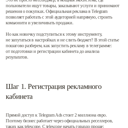
пользователи ищут товары, заказывают услуги и принимают
решения о покупках. Официальная реклама в Telegram
позволяет работать с этой аудиторией напрямую, строить
комьюнити и увеличивать продажи.
Но как новичку подступиться к этому инструменту,
не запутаться в настройках и не слить бюджет? В этой статье
пошагово разберем, как запустить рекламу в телеграмме:
от подготовки и регистрации кабинета до анализа
результатов.
Шаг 1. Регистрация рекламного
кабинета
Прямой доступ к Telegram Ads стоит 2 миллиона евро.
Поэтому бизнес работает через официальных реселлеров,
таких как telescope. С telescope начать гораздо проще: