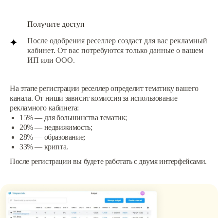
Получите доступ
После одобрения реселлер создаст для вас рекламный
кабинет. От вас потребуются только данные о вашем
ИП или ООО.
На этапе регистрации реселлер определит тематику вашего
канала. От ниши зависит комиссия за использование
рекламного кабинета:
15% — для большинства тематик;
20% — недвижимость;
28% — образование;
33% — крипта.
После регистрации вы будете работать с двумя интерфейсами.