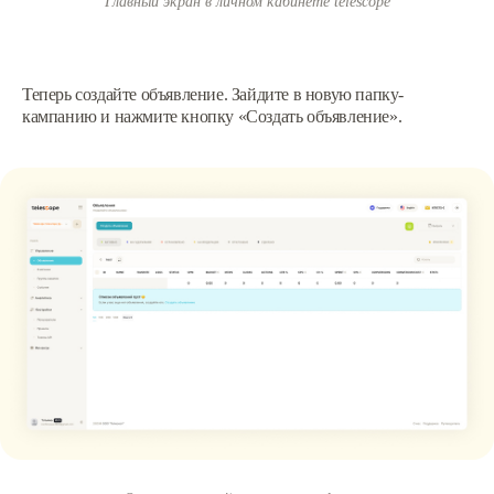
Главный экран в личном кабинете telescope
Теперь создайте объявление. Зайдите в новую папку-
кампанию и нажмите кнопку «Создать объявление».