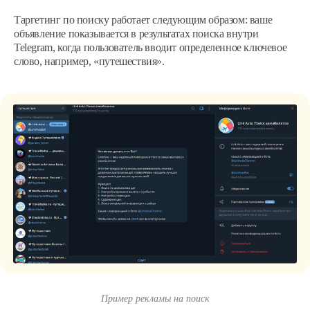
Таргетинг по поиску работает следующим образом: ваше
объявление показывается в результатах поиска внутри
Telegram, когда пользователь вводит определенное ключевое
слово, например, «путешествия‎».
Пример рекламы на поиск