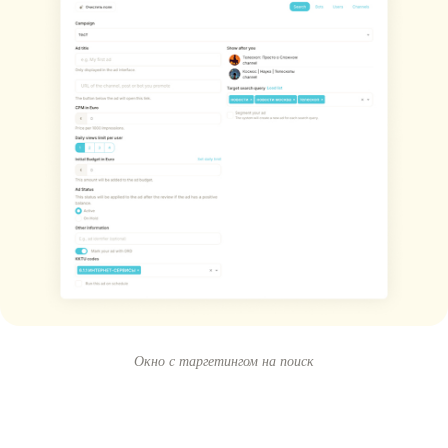
Окно с таргетингом на поиск