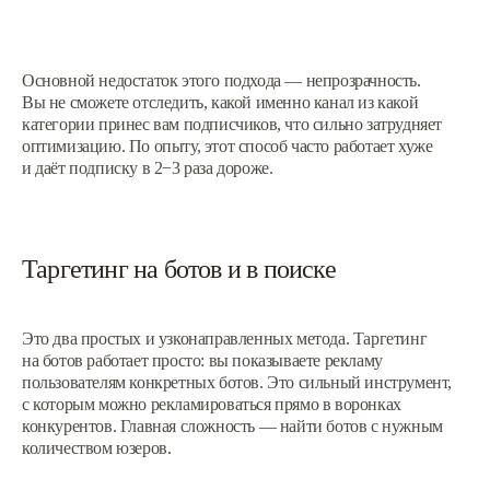
Основной недостаток этого подхода — непрозрачность.
Вы не сможете отследить, какой именно канал из какой
категории принес вам подписчиков, что сильно затрудняет
оптимизацию. По опыту, этот способ часто работает хуже
и даёт подписку в 2−3 раза дороже.
Таргетинг на ботов и в поиске
Это два простых и узконаправленных метода. Таргетинг
на ботов работает просто: вы показываете рекламу
пользователям конкретных ботов. Это сильный инструмент,
с которым можно рекламироваться прямо в воронках
конкурентов. Главная сложность — найти ботов с нужным
количеством юзеров.