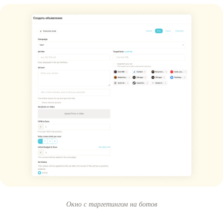
Окно с таргетингом на ботов