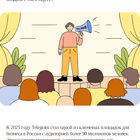
К 2025 году Telegram стал одной из ключевых площадок для
бизнеса в России с аудиторией более 90 миллионов человек.
Это не просто мессенджер, а мощная экосистема, где