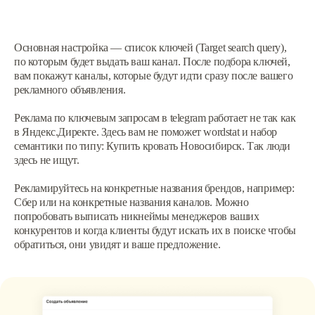
Основная настройка — список ключей (Target search query),
по которым будет выдать ваш канал. После подбора ключей,
вам покажут каналы, которые будут идти сразу после вашего
рекламного объявления.
Реклама по ключевым запросам в telegram работает не так как
в Яндекс.Директе. Здесь вам не поможет wordstat и набор
семантики по типу: Купить кровать Новосибирск. Так люди
здесь не ищут.
Рекламируйтесь на конкретные названия брендов, например:
Сбер или на конкретные названия каналов. Можно
попробовать выписать никнеймы менеджеров ваших
конкурентов и когда клиенты будут искать их в поиске чтобы
обратиться, они увидят и ваше предложение.