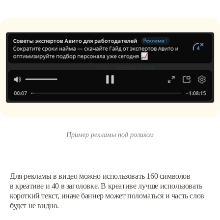
Пример рекламы под роликом
Для рекламы в видео можно использовать 160 символов
в креативе и 40 в заголовке. В креативе лучше использовать
короткий текст, иначе баннер может поломаться и часть слов
будет не видно.