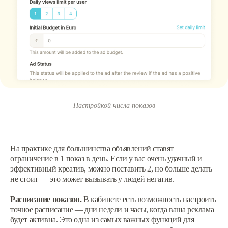
Настройкой числа показов
На практике для большинства объявлений ставят
ограничение в 1 показ в день. Если у вас очень удачный и
эффективный креатив, можно поставить 2, но больше делать
не стоит — это может вызывать у людей негатив.
Расписание показов.
В кабинете есть возможность настроить
точное расписание — дни недели и часы, когда ваша реклама
будет активна. Это одна из самых важных функций для