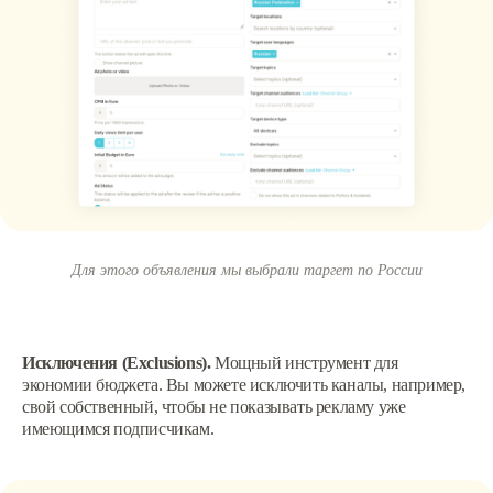
Для этого объявления мы выбрали таргет по России
Исключения (Exclusions).
Мощный инструмент для
экономии бюджета. Вы можете исключить каналы, например,
свой собственный, чтобы не показывать рекламу уже
имеющимся подписчикам.