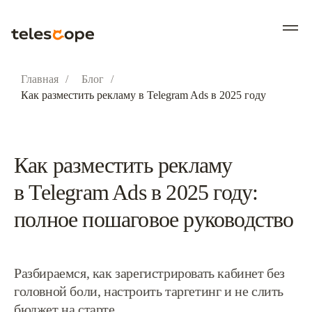
Главная
/
Блог
/
Как разместить рекламу в Telegram Ads в 2025 году
Как разместить рекламу
в Telegram Ads в 2025 году:
полное пошаговое руководство
Разбираемся, как зарегистрировать кабинет без
головной боли, настроить таргетинг и не слить
бюджет на старте.