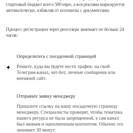
стартовый бюджет всего 500 евро, а вся реклама маркируется
автоматически, избавляя от волокиты с документами.
Процесс регистрации через реселлера занимает не больше 24
часов:
Определитесь с посадочной страницей
Решите, куда вы будете вести трафик: на свой
Телеграм-канал, чат-бот, личные сообщения или
внешний сайт.
Отправьте заявку менеджеру
Пришлите ссылку на вашу посадочную страницу
менеджеру. Специалисты проверят, чтобы тематика
вашего ресурса не была запрещенной, а сам канал
был живым и наполненным контентом. Обычно это
занимает 30 минут.