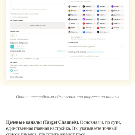
Окно с настройками объявления при таргете на каналы
Целевые каналы (Target Channels).
Основная и, по сути,
единственная главная настройка. Вы указываете точный
список каналов, где хотите разместиться.