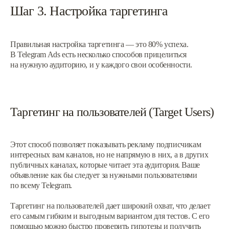
Шаг 3. Настройка таргетинга
Правильная настройка таргетинга — это 80% успеха.
В Telegram Ads есть несколько способов прицелиться
на нужную аудиторию, и у каждого свои особенности.
Таргетинг на пользователей (Target Users)
Этот способ позволяет показывать рекламу подписчикам
интересных вам каналов, но не напрямую в них, а в других
публичных каналах, которые читает эта аудитория. Ваше
объявление как бы следует за нужными пользователями
по всему Telegram.
Таргетинг на пользователей дает широкий охват, что делает
его самым гибким и выгодным вариантом для тестов. С его
помощью можно быстро проверить гипотезы и получить