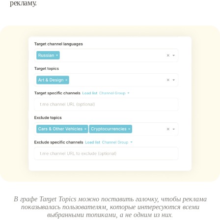
рекламу.
В графе Target Topics можно поставить галочку, чтобы реклама
показывалась пользователям, которые интересуются всеми
выбранными топиками, а не одним из них.