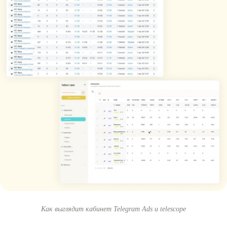
Как выглядит кабинет Telegram Ads и telescope