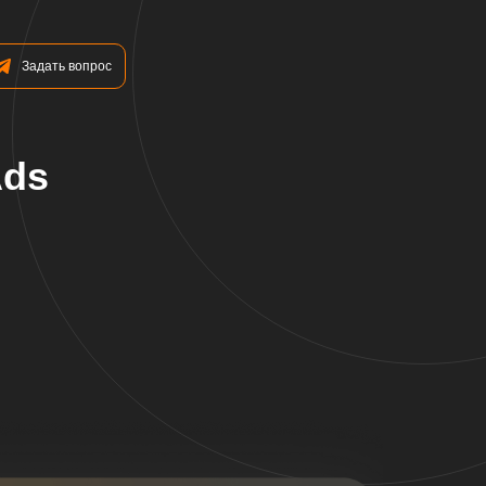
Задать вопрос
Ads