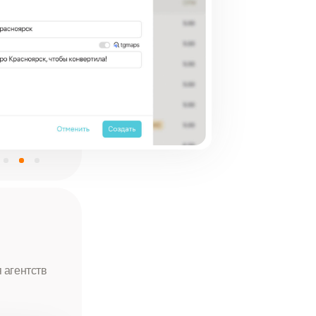
 агентств