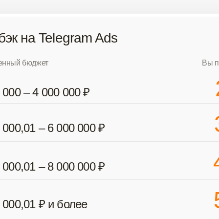
эк на Telegram Ads
енный бюджет
Вы п
 000 – 4 000 000 ₽
 000,01 – 6 000 000 ₽
 000,01 – 8 000 000 ₽
 000,01 ₽ и более